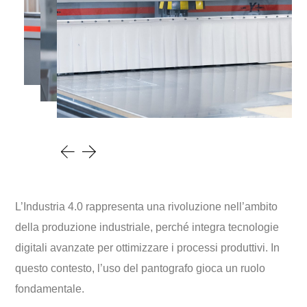
L’Industria 4.0 rappresenta una rivoluzione nell’ambito
della produzione industriale, perché integra tecnologie
digitali avanzate per ottimizzare i processi produttivi. In
questo contesto, l’uso del pantografo gioca un ruolo
fondamentale.