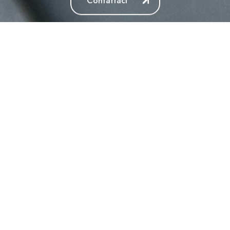
Contattaci