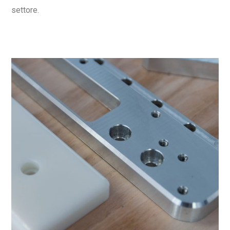
settore.