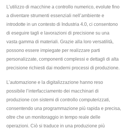
L’utilizzo di macchine a controllo numerico, evolute fino
a diventare strumenti essenziali nell’ambiente e
introdotte in un contesto di Industria 4.0, ci consentono
di eseguire tagli e lavorazioni di precisione su una
vasta gamma di materiali. Grazie alla loro versatilità,
possono essere impiegate per realizzare parti
personalizzate, componenti complessi e dettagli di alta
precisione richiesti dai moderni processi di produzione.
L’automazione e la digitalizzazione hanno reso
possibile l’interfacciamento dei macchinari di
produzione con sistemi di controllo computerizzati,
consentendo una programmazione più rapida e precisa,
oltre che un monitoraggio in tempo reale delle
operazioni. Ciò si traduce in una produzione più